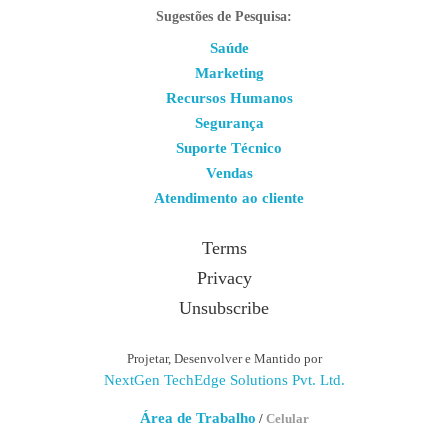
Sugestões de Pesquisa:
Saúde
Marketing
Recursos Humanos
Segurança
Suporte Técnico
Vendas
Atendimento ao cliente
Terms
Privacy
Unsubscribe
Projetar, Desenvolver e Mantido por
NextGen TechEdge Solutions Pvt. Ltd.
Área de Trabalho
/
Celular